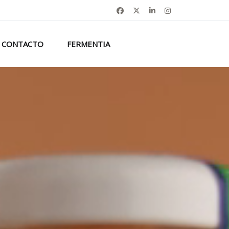
CONTACTO
FERMENTIA