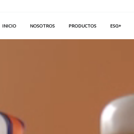
INICIO
NOSOTROS
PRODUCTOS
ESG+