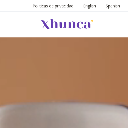
Politicas de privacidad
English
Spanish